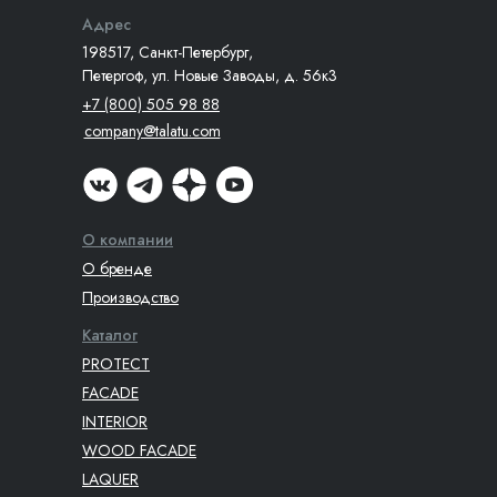
Адрес
198517, Санкт-Петербург,
Петергоф, ул. Новые Заводы, д. 56к3
+7 (800) 505 98 88
company@talatu.com
О компании
О бренде
Производство
Каталог
PROTECT
FACADE
INTERIOR
WOOD FACADE
LAQUER