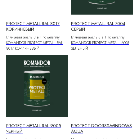
PROTECT METALL RAL 8017
PROTECT METALL RAL 7004
КОРИЧНЕВЫЙ
СЕРЫЙ
Глянцевая эмаль 3 в 1 по металлу
Глянцевая эмаль 3 в 1 по металлу
KOMANDOR PROTECT METALL RAL
KOMANDOR PROTECT METALL 6005
8017 КОРИЧНЕВЫЙ
ЗЕЛЕНЫЙ
PROTECT METALL RAL 9005
PROTECT DOORS&WINDOWS
ЧЕРНЫЙ
AQUA