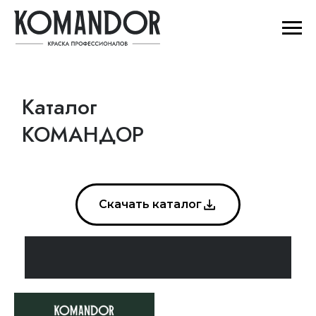
Каталог
КОМАНДОР
Скачать каталог