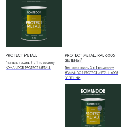
PROTECT METALL
PROTECT METALL RAL 6005
ЗЕЛЕНЫЙ
Глянцевая эмаль 3 в 1 по металлу
KOMANDOR PROTECT METALL
Глянцевая эмаль 3 в 1 по металлу
KOMANDOR PROTECT METALL 6005
ЗЕЛЕНЫЙ